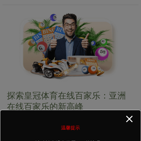
验
探
索
皇
冠
体
育
在
线
百
家
乐：
探索皇冠体育在线百家乐：亚洲
亚
在线百家乐的新高峰
洲
在
皇冠
/
crown sports
线
温馨提示
百
在亚洲在线博彩的世界中，皇冠体育在线百家乐如璀璨新
家
星，崭露头角。其独特的游戏模式与优质的用户体验吸引了