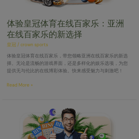
百
家
乐：
体验皇冠体育在线百家乐：亚洲
亚
在线百家乐的新选择
洲
在
皇冠
/
crown sports
线
百
体验皇冠体育在线百家乐，带您领略亚洲在线百家乐的新选
家
择。无论是流畅的游戏界面，还是多样化的娱乐选项，为您
乐
提供无与伦比的在线博彩体验。快来感受魅力与刺激吧！
的
Read More »
新
选
择
《探
索
皇
冠